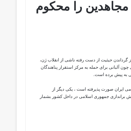
مجاهدین را محکوم
 گرداندن حیثیت از دست رفته ناشی از انقلاب ژن،
 چون آلبانی برای حمله به مرکز استقرار پناهندگان
ی به پیش برده است.
امی ایران صورت پذیرفتە است ، یکی دیگر از
ش براندازی جمهوری اسلامی در داخل کشور بشمار