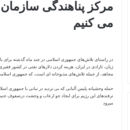
مرکز پناهندگی سازمان 
می کنیم
در راستای تلاش‌های جمهوری اسلامی در چند ماه گذشته برای باز
ژیان، ئازادی در ایران، هزینه کردن دلارهای نفتی در کشور فقیری
مجاهد، از جمله تلاش‌های مذبوحانه ای است، که جمهوری اسلام
حملە وحشیانە پلیس آلبانی کە بی تردید در تبانی با جمهوری اسل
ترفندهای این رژیم برای ایجاد جو ارعاب و وحشت درصفوف جنب
میرود