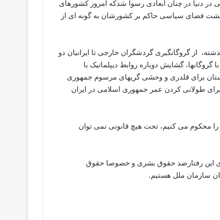
ی در دنیا در چنان ابعادی رسوا شدکه امروز کشورهای
 وحشت فضای سیاسی حاکم بر کشورشان به گونه ای از
ته، از گروگانگیری گردشگران خارجی تا ایرانیان دو
 گروگانها، گشایش دوباره روابط دیپلماتیک با
ان برای قلدری و وحشی گریهای مرسوم جمهوری
ش برای طولانی کردن عمر جمهوری اسلامی در ایران
را محکوم می کنیم، تحت هیچ قانونی نمی توان
رای این رفتارضد حقوق بشری و خصوصا حقوق
ان سازمان ملل هستیم.