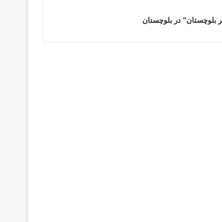
 بلوچستان” در بلوچستان