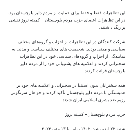
این تظاهرات فقط و فقط برای حمایت از مردم دلیر بلوچستان بود.
در این تظاهرات اعضای حزب مردم‌ بلوچستان – کمیته نروژ نقشی
پر رنگ داشتند.
شرکت کنندگان در این تظاهرات از احزاب و گروه‌های مختلف
سیاسی و مدنی بودند. شخصیت های مختلف سیاسی و مدنی به
نمایندگی از احزاب و گروه‌های سیاسی خود در این تظاهرات
سخنرانی کردند و اعلامیه های پشتیبانی خود را از مردم دلیر
بلوچستان قرائت کردند.
همه سخنرانان بدون استثنا در سخنرانی و اعلامیه های خود بر
همبستگی با مردم دلیر بلوچستان تأکید کردند و خواهان سرنگونی
رزیم ضد بشری اسلامی ایران شدند.
حزب مردم بلوچستان- کمیته نروژ
شنبه ۲۳ اردیبهشت ۱۴۰۲ برابر با ۱۳ مئی ۲۰۲۳