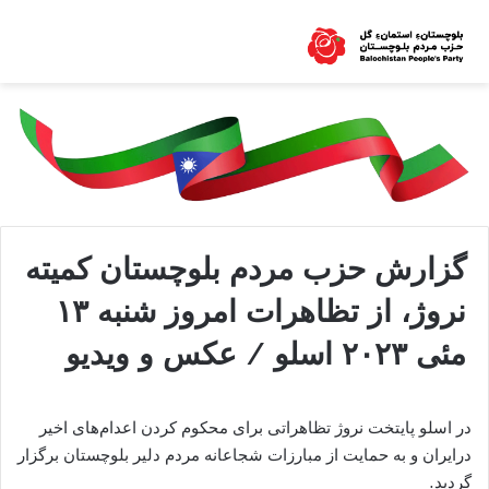
گزارش حزب مردم بلوچستان کمیته
نروژ، از تظاهرات امروز شنبه ۱۳
مئی ۲۰۲۳ اسلو / عکس و ویدیو
در اسلو پایتخت نروژ تظاهراتی برای محکوم کردن اعدام‌های اخیر
درایران و به حمایت از مبارزات شجاعانه مردم دلیر بلوچستان برگزار
گردید.