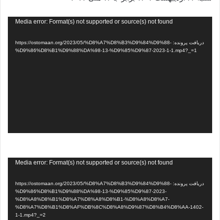
نمایشگر
Media error: Format(s) not supported or source(s) not found
ویدیو
دریافت پرونده: https://ostomaan.org/2023/05/%D8%A7%D8%B3%D9%84%D9%88-
%D9%86%D8%B1%D9%88%DA%98-13-%D9%85%D9%87-2023-1-1.mp4?_=1
نمایشگر
Media error: Format(s) not supported or source(s) not found
ویدیو
دریافت پرونده: https://ostomaan.org/2023/05/%D8%A7%D8%B3%D9%84%D9%88-
%D9%86%D8%B1%D9%88%DA%98-13-%D9%85%D9%87-2023-
%D8%A8%D8%B1%D8%A7%D8%A8%D8%B1-%D8%A8%D8%A7-
%D8%A7%D8%B1%D8%AF%DB%8C%D8%A8%D9%87%D8%B4%D8%AA-1402-
1-1.mp4?_=2