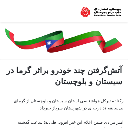
آتش‌گرفتن چند خودرو براثر گرما در
سیستان و بلوچستان
رکنا: مدیرکل هواشناسی استان سیستان و بلوچستان از گرمای
بی‌سابقه 52 درجه‌ای در شهرستان سرباز خبرداد.
امیر مرادی ضمن اعلام این خبر افزود: طی 24 ساعت گذشته