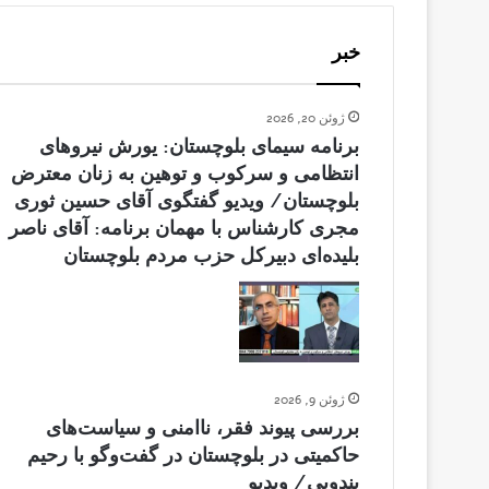
خبر
ژوئن 20, 2026
برنامه سیمای بلوچستان: یورش نیروهای
انتظامی و سرکوب و توهین به زنان معترض
بلوچستان/ ویدیو گفتگوی آقای حسین ثوری
مجری کارشناس با مهمان برنامه: آقای ناصر
بلیده‌ای دبیرکل حزب مردم بلوچستان
ژوئن 9, 2026
بررسی پیوند فقر، ناامنی و سیاست‌های
حاکمیتی در بلوچستان در گفت‌وگو با رحیم
بندویی/ ویدیو