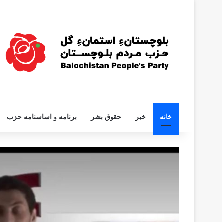
خانه
خبر
حقوق بشر
برنامه و اساسنامه حزب