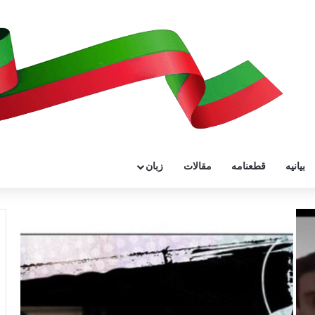
بیانیه
قطعنامه
مقالات
زبان