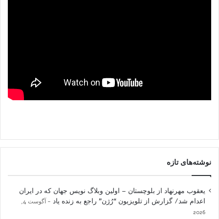
نوشته‌های تازه
یعقوب مهرنهاد از بلوچستان – اولین وبلاگ نویس جهان که در ایران
اعدام شد/ گزارش از تلویزیون “رُژن” راجع به زنده یاد
آگوست 4,
2026