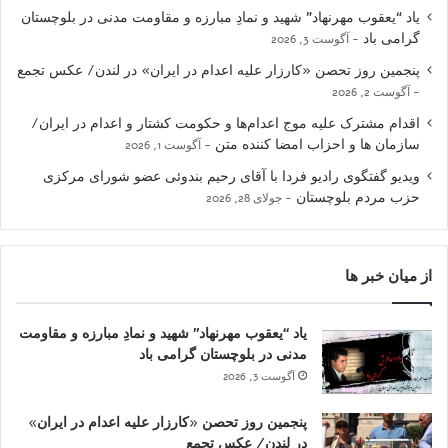
یاد “یعقوب مهرنهاد” شهید و نمادِ مبارزه و مقاومت مدنی در بلوچستان
گرامی باد
آگوست 3, 2026
پنجمین روز تحصن «کارزار علیه اعدام در ایران» در لندن/ عکس تجمع
آگوست 2, 2026
اقدام مشترک علیه موج اعدام‌ها و حکومت کشتار و اعدام در ایران/
سازمان ها و احزاب امضا کننده متن
آگوست 1, 2026
ویدیو گفتگوی رادیو فردا با آقای رحیم بندوئی عضو شورای مرکزی
حزب مردم بلوچستان
جولای 28, 2026
از میان خبر ها
یاد “یعقوب مهرنهاد” شهید و نمادِ مبارزه و مقاومت
مدنی در بلوچستان گرامی باد
آگوست 3, 2026
پنجمین روز تحصن «کارزار علیه اعدام در ایران»
در لندن/ عکس تجمع