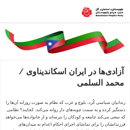
آزادی‌ها در ایران اسکاندیناوی /
محمد السلمی
زندانیان سیاسی کُرد، بلوچ و عرب که نظام به صورت روزانه آن‌ها را
دستگیر کرده و به سمت چوبه‌های دار روانه می‌کند، کجایند؟ نظامی
که سعی می‌کند جامعه و کودکان را بترساند و از خانواده‌ها می‌خواهد
فرزندانشان را برای تماشای اجرای احکام اعدام به میدان‌های