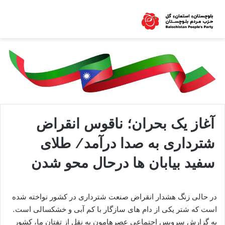
آغاز یک بحران؛ ناقوس انقراض
شترداری به صدا درآمد/ طلای
سفید بیابان ها درحال محو شدن
در حالی زنگ هشدار انقراض صنعت شترداری در کشور نواخته شده
است که شتر یکی از دام های سازگار با کم آبی و خشکسالی است.
به گزارش سرویس اجتماعی عصرهامون به نقل از تفتان ما، كشور