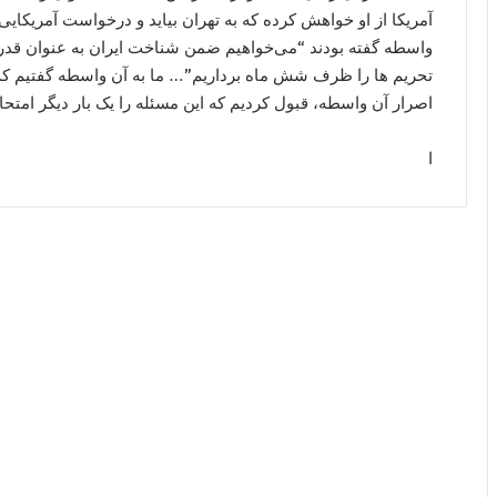
آمریکا از او خواهش کرده که به تهران بیاید و درخواست آمریکایی‌ه
واسطه گفته بودند “می‌خواهیم ضمن شناخت ایران به عنوان قدر
تحریم ها را ظرف شش ماه برداریم”… ما به آن واسطه گفتیم که به
اصرار آن واسطه، قبول کردیم که این مسئله را یک بار دیگر امت
ا