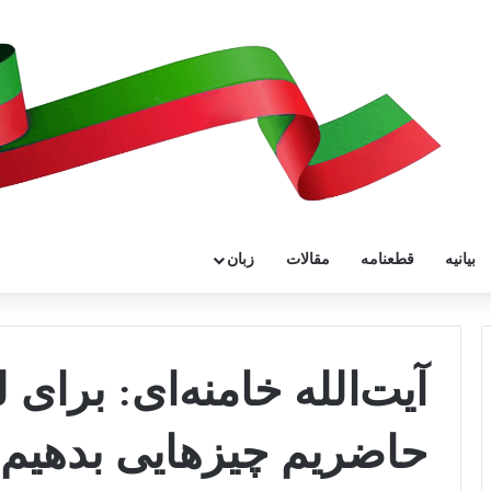
بیانیه
قطعنامه
مقالات
زبان
آیت‌الله خامنه‌ای: برای ل
حاضریم چیزهایی بدهیم