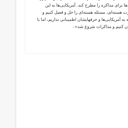
ا برای مذاکره را مطرح کند. آمریکایی‌ها به این
ت هسته‌ای، مسئله هسته‌ای را حل و فصل کنیم و
 آمریکایی‌ها و حرفهایشان اطمینانی نداریم، اما با
حان کنیم و مذاکرات شروع شد».