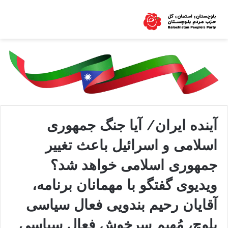
آینده ایران/ آیا جنگ جمهوری
اسلامی و اسرائیل باعث تغییر
جمهوری اسلامی خواهد شد؟
ویدیوی گفتگو با مهمانان برنامه،
آقایان رحیم بندویی فعال سیاسی
بلوچ، مُهیم سرخوش فعال سیاسی