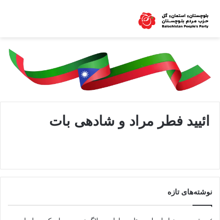
ائیید فطر مراد و شادهی بات
نوشته‌های تازه