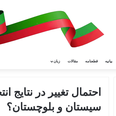
بیانیه
قطعنامه
مقالات
زبان
احتمال تغییر در نتایج ا
سیستان و بلوچستان؟