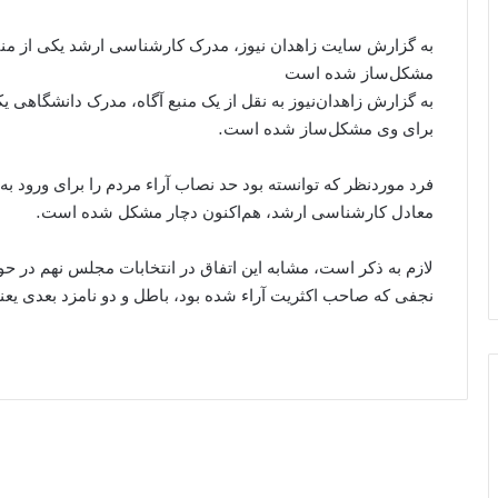
به گزارش سایت زاهدان نیوز، مدرک کارشناسی ارشد یکی از من
مشکل‌ساز شده است
به گزارش زاهدان‌نیوز به نقل از یک منبع آگاه، مدرک دانشگاهی
برای وی مشکل‌ساز شده است.
فرد موردنظر که توانسته بود حد نصاب آراء مردم را برای ورود
معادل کارشناسی ارشد، هم‌اکنون دچار مشکل شده است.
لازم به ذکر است، مشابه این اتفاق در انتخابات مجلس نهم در حو
نجفی که صاحب اکثریت آراء شده بود، باطل و دو نامزد بعدی یعنی