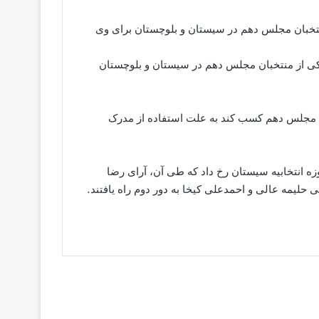
تخبان مجلس دهم در سیستان و بلوچستان برای وی
 یکی از منتخبان مجلس دهم در سیستان و بلوچستان
 به مجلس دهم کسب کند به علت استفاده از مدرک
زه انتخابیه سیستان رخ داد که طی آن، آرای رضا
 حلیمه عالی و احمدعلی کیخا به دور دوم راه یافتند.