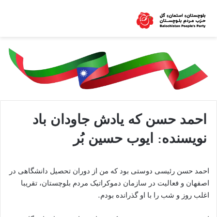
احمد حسن که یادش جاودان باد
نویسنده: ایوب حسین بُر
احمد حسن رئیسی دوستی بود که من از دوران تحصیل دانشگاهی در
اصفهان و فعالیت در سازمان دموکراتیک مردم بلوچستان، تقریبا
اغلب روز و شب را با او گذرانده بودم.