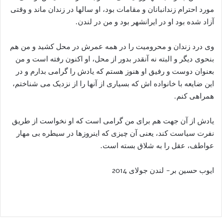
مورد احترام زندانبانان و مقامات بود، او سالها در زندان ماند و وقتی
آزاد شده بود او در ایرانشهر بود و من در لندن.
وی درد زندان و محرومیت را در همه عمرش در محل کشید و من هم
بنحوی دیگر و البته نه آنقدر بدور از محل، او اکنون رفته است و من
بعنوان دوست و رفیق او هنوز هستم که یادش را گرامی بدارم و در
این ضایعه با خانواده اش که بسیاری از آنها را از نزدیک می شناختم،
همراهی کنم.
یادش از آن جهت هم برای من گرامی است که او نخواست از طریق
نفرت سیاست کند، یعنی آن چیزی که اینروزها در سیطره بی مهار
عواطف، عقل را به شلاق بسته است.
ایوب حسین بر- لندن جولای 2014