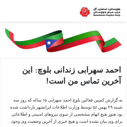
احمد سهرابی زندانی بلوچ: این
آخرین تماس من است!
به گزارش کمپین فعالین بلوچ احمد سهرابی 19 ساله که روز سه
شنبه ۲۹ بهمن 92 توسط وزارت اطلاعات ایرانشهر بازداشت شده
بود هنوز هیچ اتهام مشخصی از سوی نیروهای امنیتی و اطلاعاتی
برای وی بیان نشده است و هیچ خبری از آخرین وضعیت وی وجود