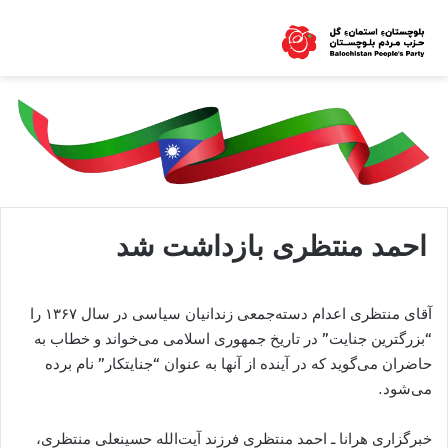
احمد منتظری بازداشت شد
آقای منتظری اعدام دسته‌جمعی زندانیان سیاسی در سال ۱۳۶۷ را
“بزرگترین جنایت” در تاریخ جمهوری اسلامی می‌خواند و خطاب به
حاضران می‌گوید که در آینده از آنها به عنوان “جنایتکار” نام برده
می‌شود.
خبرگزاری هرانا ـ احمد منتظری فرزند آیت‌الله حسینعلی منتظری،