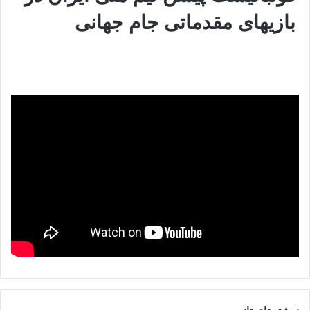
بازیهای مقدماتی جام جهانی