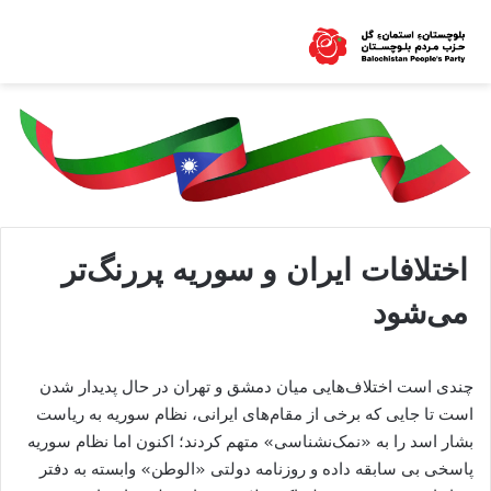
اختلافات ایران و سوریه پررنگ‌تر
می‌شود
چندی است اختلاف‌هایی میان دمشق و تهران در حال پدیدار شدن
است تا جایی که برخی از مقام‌های ایرانی، نظام سوریه به ریاست
بشار اسد را به «نمک‌نشناسی» متهم کردند؛ اکنون اما نظام سوریه
پاسخی بی‌ سابقه داده و روزنامه دولتی «الوطن» وابسته به دفتر