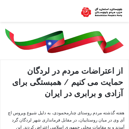
از اعتراضات مردم در لردگان
حمایت می کنیم / همبستگی برای
آزادی و برابری در ایران
هفته گذشته مردم روستای چنارمحمودی، به دلیل شیوع ویروس اچ
آی وی در میان روستاییان، در مقابل فرمانداری شهر لردگان گرد
آمدند و به مقامات محلی جمهوری اسلامی اعتراض کردند. این