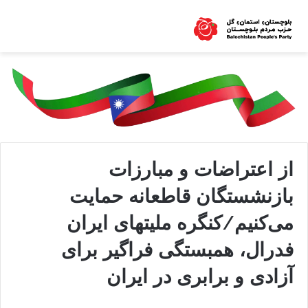
از اعتراضات و مبارزات
بازنشستگان قاطعانه حمایت
می‌کنیم/کنگره ملیتهای ایران
فدرال، همبستگی فراگیر برای
آزادی و برابری در ایران