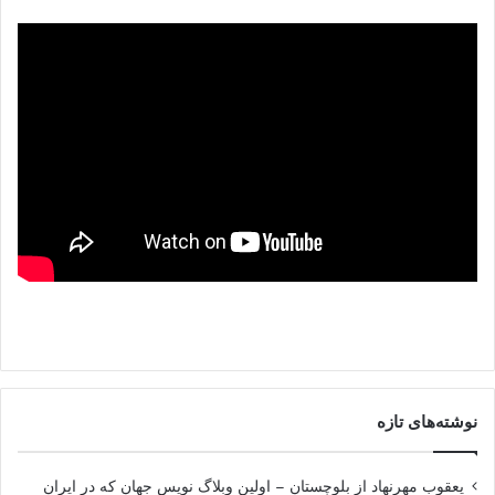
نوشته‌های تازه
یعقوب مهرنهاد از بلوچستان – اولین وبلاگ نویس جهان که در ایران