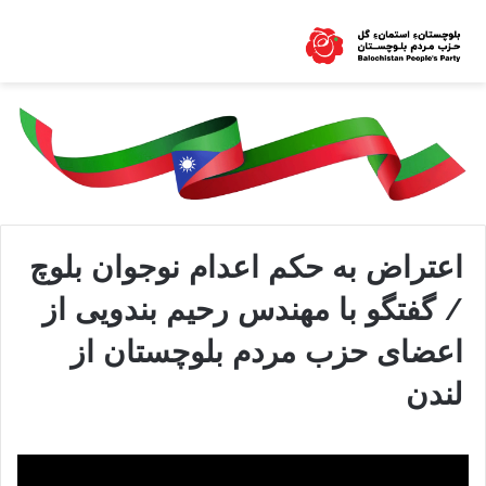
اعتراض به حکم اعدام نوجوان بلوچ
/ گفتگو با مهندس رحیم بندویی از
اعضای حزب مردم بلوچستان از
لندن