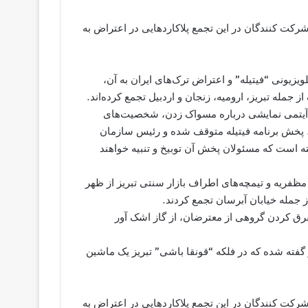
رکت کنندگان در این تجمع پلاکاردهایی در اعتراض به
زیونی “فیتیله” و اعتراض ترک‌های ایران به آن،
ر آیتمی نمایشی درباره مسواک زدن، شخصیت‌های
 پخش برنامه فیتیله متوقف شده و رئیس سازمان
ته است که مسئولان پخش آن توبیخ و تنبیه خواهند
 مظفریه و تیمچه‌های اطراف بازار سنتی تبریز از ظهر
مله خیابان آبرسان تجمع کردند.
رق کردن گروهی از معترضان، از گاز اشک آور
فته شده که در فلکه “قونقا باشی” تبریز یک ماشین
رکت کنندگان در این تجمع پلاکاردهایی در اعتراض به