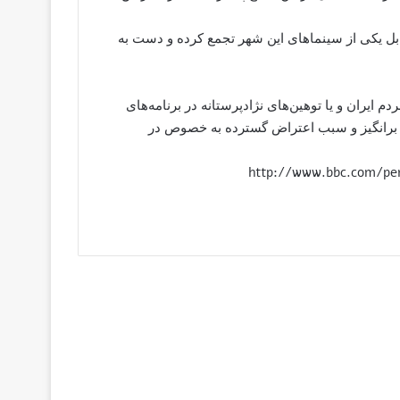
بل یکی از سینماهای این شهر تجمع کرده و دست به
م ایران و یا توهین‌های نژادپرستانه در برنامه‌های
ت برانگیز و سبب اعتراض گسترده به خصوص در
http://www.bbc.com/pers