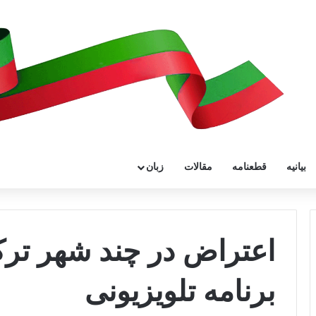
بیانیه
قطعنامه
مقالات
زبان
اعتراض در چند شهر ترک
برنامه تلویزیونی