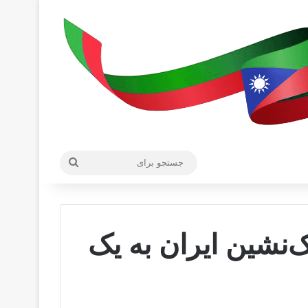
جستجو
برای
‌نشین ایران به یک