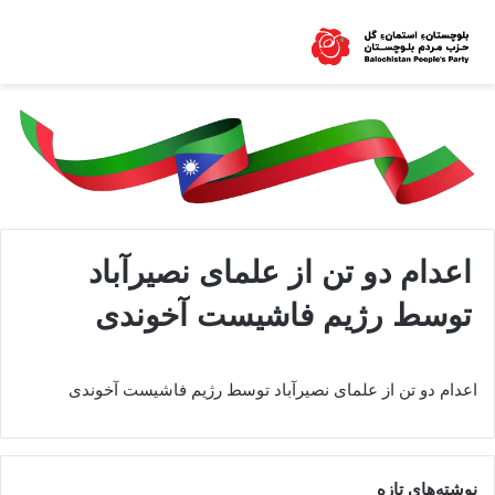
اعدام دو تن از علمای نصیرآباد
توسط رژیم فاشیست آخوندی
اعدام دو تن از علمای نصیرآباد توسط رژیم فاشیست آخوندی
نوشته‌های تازه