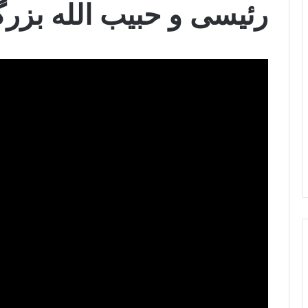
رئیسی و حبیب الله بزرگ