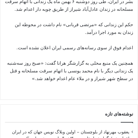
بشر در ایران، طی روز دوشنبه ۶ بهمن ماه یک زندانی با اتهام سرقت
مسلحانه در زندان عادل‌آباد شیراز از طریق چوبه دار اعدام شد.
حکم این زندانی که «مرتضی قربانی» نام داشت در محوطه این
زندان به مورد اجرا درآمد.
اعدام فوق از سوی رسانه‌های رسمی ایران اعلان نشده است.
همچنین یک منبع محلی به گزارشگر هرانا گفت: «صبح روز سه‌شنبه
یک زندانی دیگر با نام محمد یونسی با اتهام سرقت مسلحانه و قتل
در سطح شهر شیراز و در ملاء عام اعدام خواهد شد.»
نوشته‌های تازه
یعقوب مهرنهاد از بلوچستان – اولین وبلاگ نویس جهان که در ایران