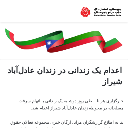
اعدام یک زندانی در زندان عادل‌آباد
شیراز
خبرگزاری هرانا – طی روز دوشنبه یک زندانی با اتهام سرقت
مسلحانه در محوطه زندان عادل‌آباد شیراز اعدام شد.
بنا به اطلاع گزارشگران هرانا، ارگان خبری مجموعه فعالان حقوق