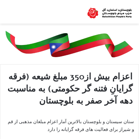
اعزام بیش از350 مبلغ شیعه (فرقه
گرایانِ فتنه گر حکومتی) به مناسبت
دهه آخر صفر به بلوچستان
ستان سیستان و بلوچستان بالاترین آمار اعزام مبلغان مذهبی از قم
و شیراز برای فعالیت های فرقه گرایانه را دارد