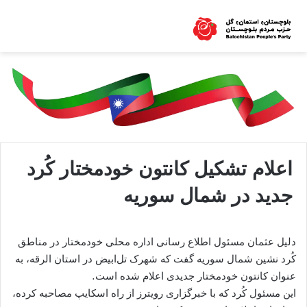
اعلام تشکیل کانتون خودمختار کُرد
جدید در شمال سوریه
دلیل عثمان مسئول اطلاع رسانی اداره محلی خودمختار در مناطق
کُرد نشین شمال سوریه گفت که شهرک تل‌ابیض در استان الرقه، به
عنوان کانتون خودمختار جدیدی اعلام شده است.
این مسئول کُرد که با خبرگزاری رویترز از راه اسکایپ مصاحبه کرده،