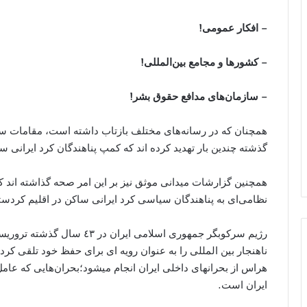
– افکار عمومی!
– کشورها و مجامع بین‌المللی!
– سازمان‌های مدافع حقوق بشر!
همچنان که در رسانه‌های مختلف بازتاب داشته است، مقامات 
گذشته چندین بار تهدید کرده اند که کمپ پناهندگان کرد ایرانی سا
همچنین گزارشات میدانی موثق نیز بر این امر صحه گذاشته اند که
نظامی‌ای به پناهندگان سیاسی کرد ایرانی ساکن در اقلیم کردس
رژیم سرکوبگر جمهوری اسلامی ا
ناهنجار بین المللی را به عنوان رویه ای برای حفظ خود تلقی کر
هراس از بحرانهای داخلی ایران انجام میشود؛بحران‌هایی که عا
ایران است.