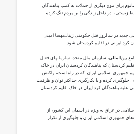
اتوم برای موج دیگری از حملات به کمپ پناهندگان
ط زیستی، در داخل زندگی را بر مردم تنگ کرده
شی جدید در سالروز قتل حکومتی ژینا_مهسا امینی
 کرد ایرانی در اقلیم کردستان شود.
ع بین‌المللی، سازمان ملل متحد، سازمانهای فعال
م کردستان که پناهندگان کردستان ایران در خاک
رژیم جمهوری اسلامی ایران که در راه است، واکنش
جلوگیری کرده و با بکارگیری حداکثر توان و ظرفیت
 علیه پناهندگان کرد ایران در خاک اقلیم کردستان
لامی در عراق به ویژه در آسمان این کشور، از
‌های جمهوری اسلامی ایران و جلوگیری از تکرار