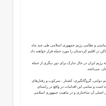
سیاسی و نظامی رژیم جمهوری اسلامی طی چند ماه
کن در اقلیم کردستان را مورد حمله قرار خواهند داد.
 رژیم ایران در حال تدارک برای دور دیگری از حمله
تان می‌باشد.
یران در ٤٣ سال گذشته تروریسم دولتی، گروگانگیری، کشتار ، سرکوب و رفتارهای
ده است و تمامی این اقدامات در واقع در راستای
مل اصلی آن ساختاری و در ماهیت جمهوری اسلامی