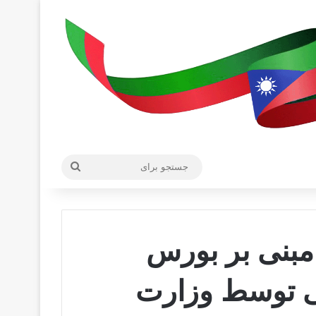
جستجو
برای
مبنی بر بورس
ی توسط وزارت