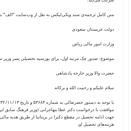
متن کامل ترجمه‌ی سند ویکی‌لیکس به نقل از وب‌سایت “الف” ب
دولت عربستان سعودی
وزارت امور مالی ریاض
موضوع: صدور چک مرتبه اول، برای بورسیه تحصیلی پسر وزیر س
حضرت والا وزیر خارجه پادشاهی
سلام علیکم و رحمت الله و برکاته
موافقت با درخواست دکتر عطا مهاجرانی (وزیر فرهنگ سابق ایر
جهت ادامه تحصیل در مقطع دکترا در بریتانیا از طریق هدیه م
هزینه‌های تحصیل او،