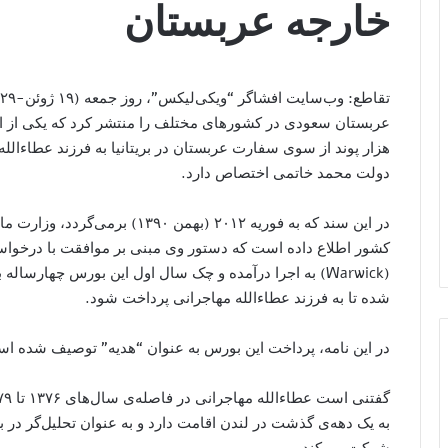
خارجه عربستان
هزار پوند از سوی سفارت عربستان در بریتانیا به فرزند عطاءالل
دولت محمد خاتمی اختصاص دارد.
در این سند که به فوریه ۲۰۱۲ (بهم
کشور اطلاع داده است که دستور وی مبنی بر موافقت با درخواس
شده تا به فرزند عطاءالله مهاجرانی پرداخت شود.
در این نامه، پرداخت این بورس به عنوان “هدیه” توصیف شده ا
به یک دهه‌ی گذشت در لندن اقامت دارد و به عنوان تحلیل‌گر در
شرکت می‌کند.