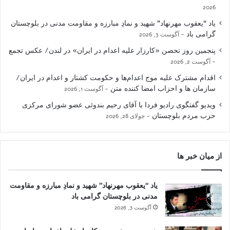
2026
یاد “یعقوب مهرنهاد” شهید و نمادِ مبارزه و مقاومت مدنی در بلوچستان
گرامی باد
آگوست 3, 2026
پنجمین روز تحصن «کارزار علیه اعدام در ایران» در لندن/ عکس تجمع
آگوست 2, 2026
اقدام مشترک علیه موج اعدام‌ها و حکومت کشتار و اعدام در ایران/
سازمان ها و احزاب امضا کننده متن
آگوست 1, 2026
ویدیو گفتگوی رادیو فردا با آقای رحیم بندوئی عضو شورای مرکزی
حزب مردم بلوچستان
جولای 28, 2026
از میان خبر ها
یاد “یعقوب مهرنهاد” شهید و نمادِ مبارزه و مقاومت
مدنی در بلوچستان گرامی باد
آگوست 3, 2026