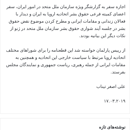
اجازه سفر به گزارشگر ویژه سازمان ملل متحد در امور ایران، سفر
اعضای کمیته فرعی حقوق بشر اتحادیه اروپا به ایران و دیدار با
فعالان زندانی و مقامات ایرانی و مطرح کردن موضوع نقض حقوق
بشر در جلسه آیند شواری حقوق بشر سازمان ملل متحد در ژنو از
نکات دیگر این بیانیه بودند.
از رییس پارلمان خواسته شد این قطعنامه را برای شوراهای مختلف
اتحادیه اروپا مرتبط با سیاست خارجی این اتحادیه و همچنین به
مقامات ایرانی از جمله رهبری، ریاست جمهوری و نمایندگان مجلس
بفرستد.
علی اصغر تیناب
۱۷.۰۳.۲۰۱۹
نوشته‌های تازه