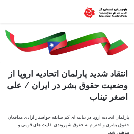
انتقاد شدید پارلمان اتحادیه اروپا از
وضعیت حقوق بشر در ایران / علی
اصغر تیناب
پارلمان اتحادیه اروپا در بیانیه ای کم سابقه خواستار آزادی مدافعان
حقوق بشری و احترام به حقوق شهروندی اقلیت های قومی و
مذهبی شد.