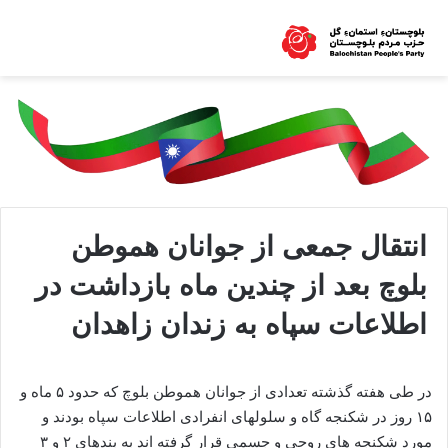
انتقال جمعی از جوانان هموطن
بلوچ بعد از چندین ماه بازداشت در
اطلاعات سپاه به زندان زاهدان
در طی هفته گذشته تعدادی از جوانان هموطن بلوچ که حدود ۵ ماه و
۱۵ روز در شکنجه گاه و سلولهای انفرادی اطلاعات سپاه بودند و
مورد شکنجه های روحی و جسمی قرار گرفته اند به بندهای ۲ و ۳