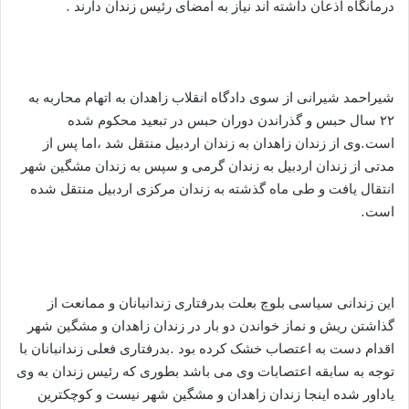
درمانگاه اذعان داشته اند نیاز به امضای رئیس زندان دارند .
شیراحمد شیرانی از سوی دادگاه انقلاب زاهدان به اتهام محاربه به
۲۲ سال حبس و گذراندن دوران حبس در تبعید محکوم شده
است.وی از زندان زاهدان به زندان اردبیل منتقل شد ،اما پس از
مدتی از زندان اردبیل به زندان گرمی و سپس به زندان مشگین شهر
انتقال یافت و طی ماه گذشته به زندان مرکزی اردبیل منتقل شده
است.
این زندانی سیاسی بلوچ بعلت بدرفتاری زندانبانان و ممانعت از
گذاشتن ریش و نماز خواندن دو بار در زندان زاهدان و مشگین شهر
اقدام دست به اعتصاب خشک کرده بود .بدرفتاری فعلی زندانبانان با
توجه به سابقه اعتصابات وی می باشد بطوری که رئیس زندان به وی
یاداور شده اینجا زندان زاهدان و مشگین شهر نیست و کوچکترین