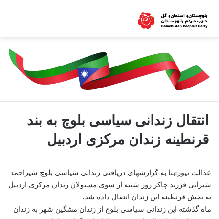
انتقال زندانی سیاسی بلوچ به بند
قرنطینه زندان مرکزی اردبیل
عدالت نیوز:بنا به گزارشهای دریافتی زندانی سیاسی بلوچ شیراحمد
شیرانی فرزند چاکر روز شنبه از سوی مسئولان زندان مرکزی اردبیل
به بخش قرنطینه این زندان انتقال داده شد.
ماه گذشته این زندانی سیاسی بلوچ از زندان مشگین شهر به زندان