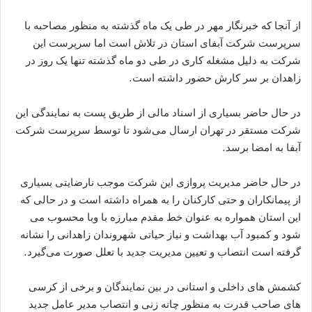
از آنجا که خبرنگار مهر در طی یک ماه گذشته به منظور مصاحبه با
سرپرست شرکت آبفای استان در تلاش است اما سرپرست این
شرکت به دلیل مشغله کاری در طی دو ماه گذشته تنها یک روز در
زاهدان بر سر کارش حضور داشته است.
در حال حاضر بسیاری از اسناد مالی از طریق پست به نمایندگی این
شرکت مستقر در تهران ارسال می‌شود تا توسط سرپرست شرکت
آبفا به امضا برسد.
در حال حاضر مدیریت پروازی این شرکت موجب نارضایتی بسیاری
از پیمانکاران و حتی کارکنان را به همراه داشته است و در حالی که
این استان همواره به عنوان خط مقدم مبارزه با وبا محسوب می
شود و کمبود آب بهداشت و نیاز حیاتی شهروندان زاهدانی را نشانه
گرفته است انتصاب و تعیین مدیریت جدید با تعلل صورت می‌گیرد.
کشمش های داخلی و استانی در بین نمایندگان و برخی از کرسی
های صاحب قدرت به منظور چانه زنی و انتصاب مدیر عامل جدید