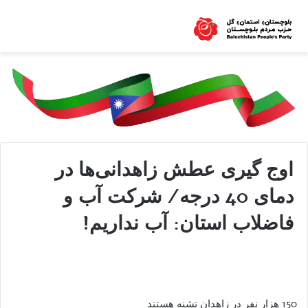
اوج ‌گیری عطش زاهدانی‌ها در
دمای 40 درجه/ شرکت آب و
فاضلاب استان: آب نداریم!
150 هزار نفر در زاهدان تشنه هستند