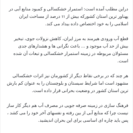
دراین مطلب آمده است: استمرار خشکسالی و کمبود منابع آبی در
پهناور ترین استان کشورکه بیش از 11 درصد از مساحت ایران
اسلامی را به خود اختصاص داده بیداد می کند.
قطع آب ورودی هیرمند به مرز ایران، کاهش نزولات جوی، تبخیر
بیش از حد آب موجود و … باعث نگرانی ها و هشدارهای جدی
مسئولان مربوطه در زمینه استمرار خشکسالی و تبعات آن شده
است.
هر چند که در برخی نقاط دیگر از کشورمان نیز اثرات خشکسالی
مشهود است اما شرایط سیستان و بلوچستان را به عنوان کم بارش
ترین استان کشور در وضعیت بحرانی قرار داده است.
فرهنگ سازی در زمینه صرفه جویی در مصرف آب هم دیگر کار ساز
نیست چرا که منابع آبی از بین رفته و نفسهای آخر خود را می کشد ،
پس باید چاره ای اساسی برای این بحران اندیشید.