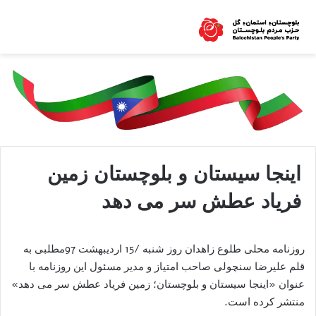
اینجا سیستان و بلوچستان زمین
فریاد عطش سر می دهد
روزنامه محلی طلوع زاهدان روز شنبه /15 اردیبهشت 97مطلبی به
قلم علیرضا سنچولی صاحب امتیاز و مدیر مسئول این روزنامه با
عنوان «اینجا سیستان و بلوچستان؛ زمین فریاد عطش سر می دهد»
منتشر کرده است.