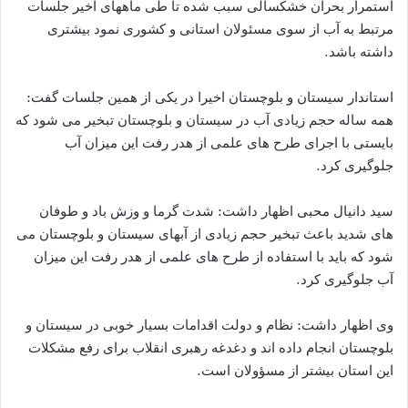
استمرار بحران خشکسالی سبب شده تا طی ماههای اخیر جلسات
مرتبط به آب از سوی مسئولان استانی و کشوری نمود بیشتری
داشته باشد.
استاندار سیستان و بلوچستان اخیرا در یکی از همین جلسات گفت:
همه ساله حجم زیادی آب در سیستان و بلوچستان تبخیر می شود که
بایستی با اجرای طرح های علمی از هدر رفت این میزان آب
جلوگیری کرد.
سید دانیال محبی اظهار داشت: شدت گرما و وزش باد و طوفان
های شدید باعث تبخیر حجم زیادی از آبهای سیستان و بلوچستان می
شود که باید با استفاده از طرح های علمی از هدر رفت این میزان
آب جلوگیری کرد.
وی اظهار داشت: نظام و دولت اقدامات بسیار خوبی در سیستان و
بلوچستان انجام داده اند و دغدغه رهبری انقلاب برای رفع مشکلات
این استان بیشتر از مسؤولان است.