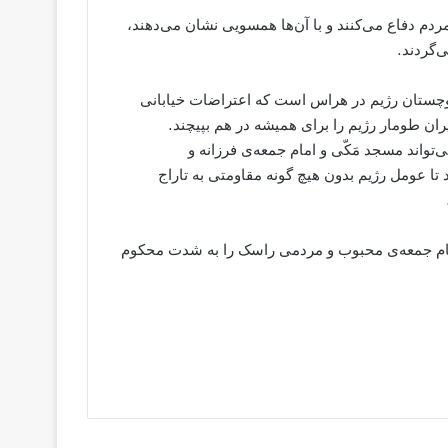
م دفاع می‌کنند و با آن‌ها همسویی نشان می‌دهند،
‌گردند.
لوچستان رژیم در هراس است که اعتراضات خیابانی
ران طومار رژیم را برای همیشه در هم بپیچند.
تواند مسجد مَکّی و امام جمعه‌ی فرزانه و
تا عومل رژیم بدون هیچ گونه مقاومتی به تاراج
م جمعه‌ی محبوب و مردمی راسک را به شدت محکوم