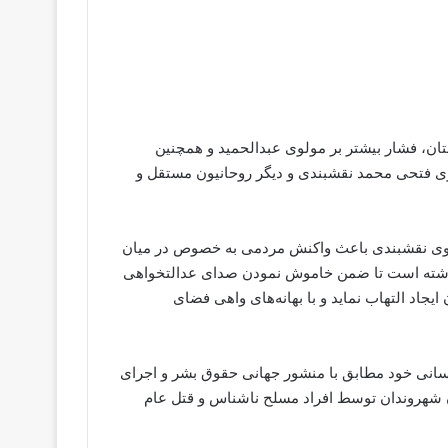
ان، فشار بیشتر بر مولوی عبدالحمید و همچنین
وی فتحی محمد نقشبندی و دیگر روحانیون مستقل و
ولوی نقشبندی باعث واکنش مردمی به خصوص در میان
 داشته است تا ضمن خاموش نمودن صدای عدالتخواهی
جاد التهاب نماید و با بهانه‌های واهی فضای
نسانی خود مطابق با منشور جهانی حقوق بشر و اجرای
 شهروندان توسط افراد مسلح ناشناس و قتل عام