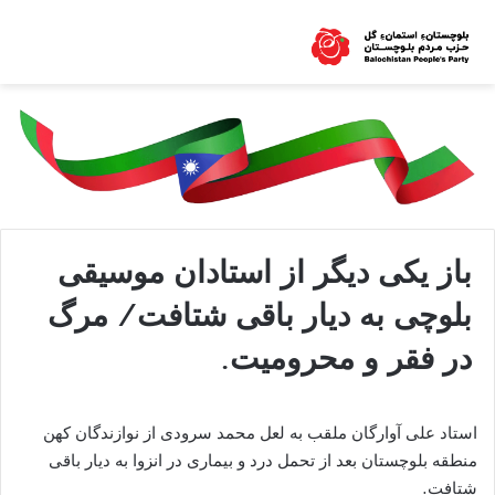
باز یکی دیگر از استادان موسیقی
بلوچی به دیار باقی شتافت/ مرگ
در فقر و محرومیت.
استاد علی آوارگان ملقب به لعل محمد سرودی از نوازندگان کهن
منطقه بلوچستان بعد از تحمل درد و بیماری در انزوا به دیار باقی
شتافت.