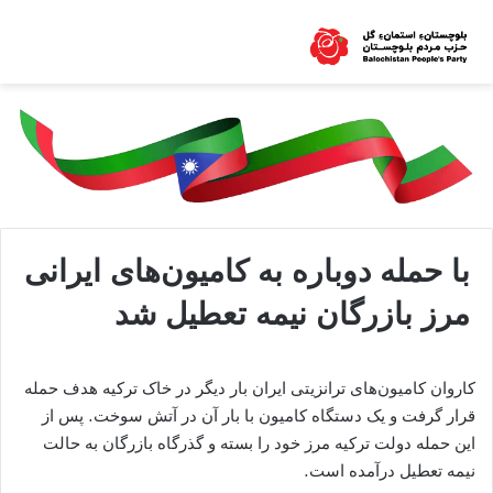
با حمله دوباره به کامیون‌های ایرانی
مرز بازرگان نیمه تعطیل شد
کاروان کامیون‌های ترانزیتی ایران بار دیگر در خاک ترکیه هدف حمله
قرار گرفت و یک دستگاه کامیون با بار آن در آتش سوخت. پس از
این حمله دولت ترکیه مرز خود را بسته و گذرگاه بازرگان به حالت
نیمه‌ تعطیل درآمده است.