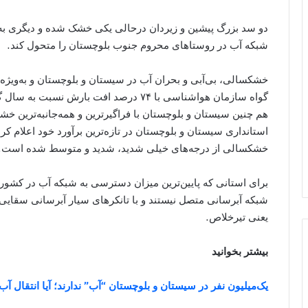
دو سد بزرگ پیشین و زیردان درحالی یکی خشک شده و دیگری ب
شبکه آب در روستاهای محروم جنوب بلوچستان را متحول کند.
خشکسالی، بی‌آبی و بحران آب در سیستان و بلوچستان و به‌ویژه
گواه سازمان هواشناسی با ۷۴ درصد افت بار
هم‌ چنین سیستان و بلوچستان با فراگیرترین و همه‌جانبه‌‌ترین 
استانداری سیستان و بلوچستان در تازه‌ترین برآورد خود اعلام
خشکسالی‌ از درجه‌های خیلی شدید، شدید و متوسط شده است.
برای استانی که پایین‌ترین میزان دسترسی به شبکه آب در کشور ر
شبکه آبرسانی متصل نیستند و با تانکر‌های سیار آبرسانی سقای
یعنی تیرخلاص.
بیشتر بخوانید
یک‌میلیون نفر در سیستان و بلوچستان “آب” ندارند؛ آیا انتقال آب