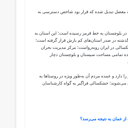
ه معضل تبدیل شده که قرار بود شاخص دسترسی به
 در بلوچستان به خط قرمز رسیده است؛ این استان به
ش نسبت به سال گذشته در صدر استان‌های کم بارش قرار گرفته است؛
خشکسالی در ایران روبه‌رواست؛ مرکز مدیریت بحران
 کرده تمامی مساحت سیستان و بلوچستان دچار
ا دارد و عمده مردم آن به‌طور ویژه در روستاها به
ی می‌شوند؛ خشکسالی فراگیر به گواه کارشناسان
 از عمان به نتیجه می‌رسد؟