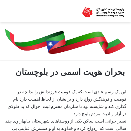
بحران هویت اسمی در بلوچستان
این یک رسم عادی است که یک قومیت فرزندانش را بدانچه در
قومیت و فرهنگش رواج دارد و برایشان از لحاظ اهمیت دارد نام
گذاری کند و شایسته بود تا سازمان محترم ثبت احوال که ید طولای
در آزار و اذیت مردم بلوچ دارد
نصیر جوانی است ساکن یکی از روستاهای شهرستان چابهار وی چند
سالی است که ازدواج کرده و خداوند به او و همسرش عنایتی بی