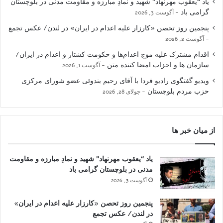
یاد “یعقوب مهرنهاد” شهید و نمادِ مبارزه و مقاومت مدنی در بلوچستان
گرامی باد
آگوست 3, 2026
پنجمین روز تحصن «کارزار علیه اعدام در ایران» در لندن/ عکس تجمع
آگوست 2, 2026
اقدام مشترک علیه موج اعدام‌ها و حکومت کشتار و اعدام در ایران/
سازمان ها و احزاب امضا کننده متن
آگوست 1, 2026
ویدیو گفتگوی رادیو فردا با آقای رحیم بندوئی عضو شورای مرکزی
حزب مردم بلوچستان
جولای 28, 2026
از میان خبر ها
یاد “یعقوب مهرنهاد” شهید و نمادِ مبارزه و مقاومت
مدنی در بلوچستان گرامی باد
آگوست 3, 2026
پنجمین روز تحصن «کارزار علیه اعدام در ایران»
در لندن/ عکس تجمع