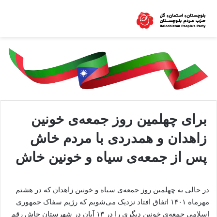
برای چهلمین روز جمعه‌ی خونین
زاهدان و همدردی با مردم خاش
پس از جمعه‌ی سیاه و خونین خاش
در حالی به چھلمین روز جمعه‌ی سیاه و خونین زاھدان که در ھشتم
مھرماه ۱۴۰۱ اتفاق افتاد نزدیک می‌شویم که رژیم سفاک جمهوری
اسلامی جمعه‌ی خونین دیگری را در ۱۳ آبان در شهرستان خاش رقم