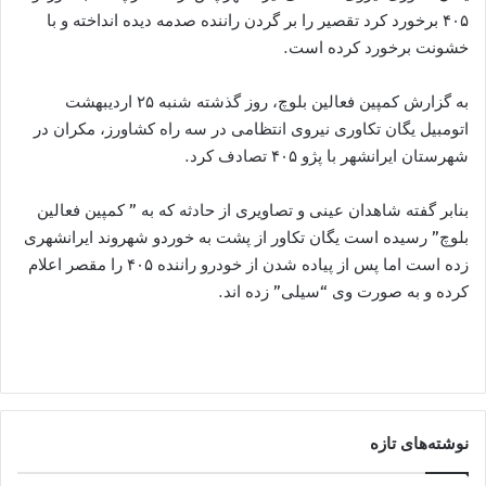
۴۰۵ برخورد کرد تقصیر را بر گردن راننده صدمه دیده انداخته و با
خشونت برخورد کرده است.
به گزارش کمپین فعالین بلوچ، روز گذشته شنبه ۲۵ اردیبهشت
اتومبیل یگان تکاوری نیروی انتظامی در سه راه کشاورز، مکران در
شهرستان ایرانشهر با پژو ۴۰۵ تصادف کرد.
بنابر گفته شاهدان عینی و تصاویری از حادثه که به ” کمپین فعالین
بلوچ” رسیده است یگان تکاور از پشت به خوردو شهروند ایرانشهری
زده است اما پس از پیاده شدن از خودرو راننده ۴۰۵ را مقصر اعلام
کرده و به صورت وی “سیلی” زده اند.
نوشته‌های تازه