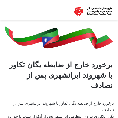
برخورد خارج از ضابطه یگان تکاور
با شهروند ایرانشهری پس از
تصادف
برخورد خارج از ضابطه یگان تکاور با شهروند ایرانشهری پس از
تصادف
یگان تکاوری نیروی انتظامی ایرانشهر پس از آنکه از پشت با خوردو