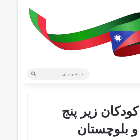
جستجو
برای
دکان زیر پنج
و بلوچستان