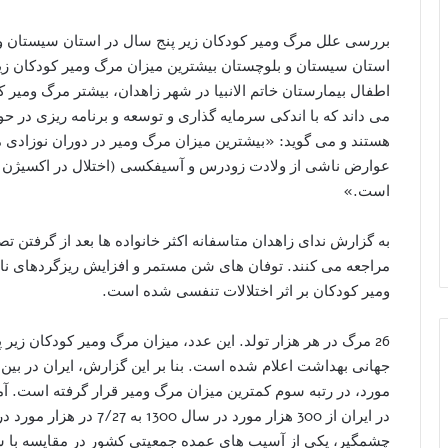
استان سیستان و بلوچستان بیشترین میزان مرگ ومیر کودکان زیر
اطفال بیمارستان خاتم الانبیا در شهر زاهدان، بیشتر مرگ ومیر ک
می داند که با اندکی سرمایه گذاری و توسعه و برنامه ریزی در 
عوارض ناشی از ولادت زودرس و آسیفکسی (اختلال در اکسیژن رسا
است.»
به گزارش ندای زاهدان متاسفانه اکثر خانواده ها بعد از گرفتن 
مراجعه می کنند. توفان های شن مستمر و افزایش ریزگردهای
ومیر کودکان بر اثر اختلالات تنفسی شده است.
26 مرگ در هر هزار تولد. این عدد، میزان مرگ ومیر کودکان زیر
مورد، در رتبه سوم کمترین میزان مرگ ومیر قرار گرفته است. 
چشمگیر، یکی از آسیب های عمده جمعیتی کشور در مقایسه با س