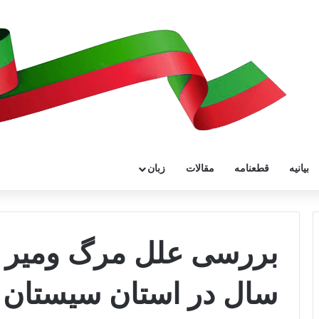
بیانیه
قطعنامه
مقالات
زبان
بررسی علل مرگ ومیر کو
سال در استان سیستان 