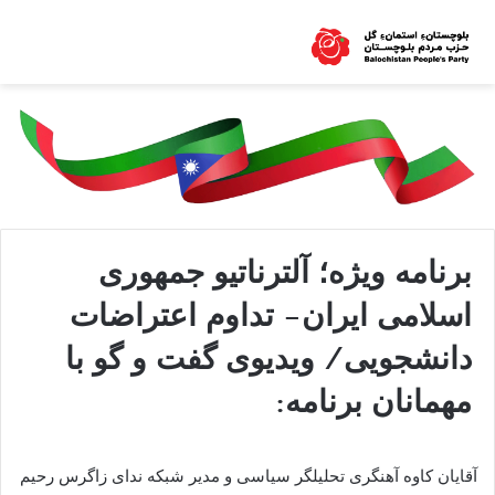
برنامه ویژه؛ آلترناتیو جمهوری
اسلامی ایران- تداوم اعتراضات
دانشجویی/ ویدیوی گفت و گو با
مهمانان برنامه:
آقایان کاوە آهنگری تحلیلگر سیاسی و مدیر شبکە ندای زاگرس رحیم