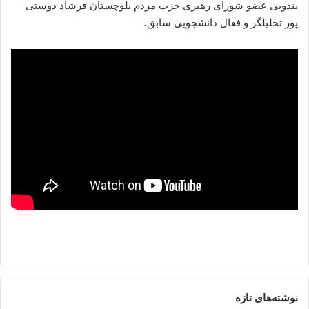
بندویی عضو شورای رهبری حزب مردم بلوچستان فرشاد دوستی
پور تحلیلگر و فعال دانشجویی سابق.
نوشته‌های تازه