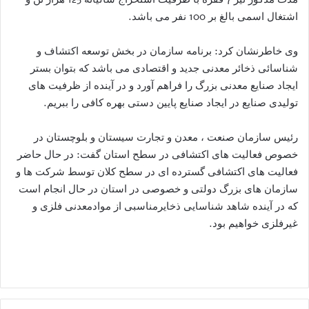
اشتغال اسمی بالغ بر 100 نفر می باشد.
وی خاطرنشان کرد: برنامه سازمان در بخش توسعه اکتشاف و
شناسائی ذخائر معدنی جدید و اقتصادی می باشد که بتوان بستر
ایجاد صنایع معدنی بزرگ را فراهم آورد و در آینده از ظرفیت های
تولیدی صنایع در ایجاد صنایع پایین دستی بهره کافی را ببریم.
رئیس سازمان صنعت ، معدن و تجارت سیستان و بلوچستان در
خصوص فعالیت های اکتشافی در سطح استان گفت: در حال حاضر
فعالیت های اکتشافی گسترده ای در سطح کلان توسط شرکت ها و
سازمان های بزرگ دولتی و خصوصی در استان در حال انجام است
که در آینده شاهد شناسایی ذخایرمناسبی از موادمعدنی فلزی و
غیرفلزی خواهیم بود.