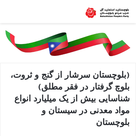
(بلوچستان سرشار از گنج و ثروت،
بلوچ گرفتار در فقر مطلق)
شناسایی بیش از یک میلیارد انواع
مواد معدنی در سیستان و
بلوچستان