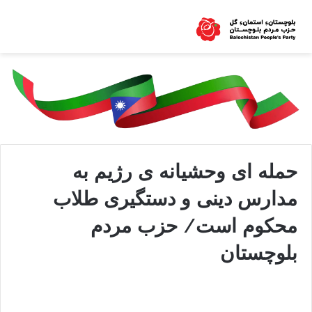
حمله‏ ای وحشیانه‏ ی رژیم به
مدارس دینی و دستگیری طلاب
محکوم است/ حزب مردم
بلوچستان