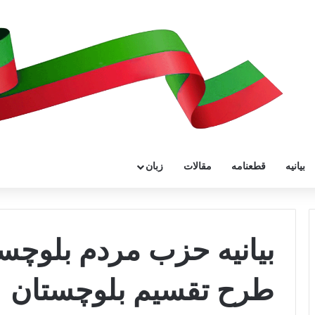
بیانیه
قطعنامه
مقالات
زبان
بیانیه حزب مردم بلوچ
طرح تقسیم بلوچستان