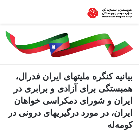
بیانیه کنگره ملیتهای ایران فدرال،
همبستگی برای آزادی و برابری در
ایران و شورای دمکراسی خواهان
ايران، در مورد درگیریهای درونی در
کومه‌له