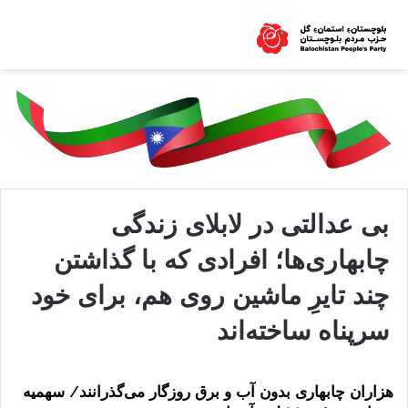
بی ‌عدالتی در لابلای زندگی
چابهاری‌ها؛ افرادی که با گذاشتن
چند تایرِ ماشین روی هم، برای خود
سرپناه ساخته‌اند
هزاران چابهاری بدون آب و برق روزگار می‌گذرانند/ سهمیه