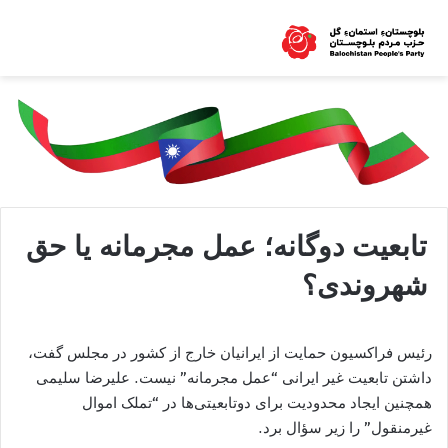
تابعیت دوگانه؛ عمل مجرمانه یا حق
شهروندی؟
رئیس فراکسیون حمایت از ایرانیان خارج از کشور در مجلس گفت،
داشتن تابعیت غیر ایرانی “عمل مجرمانه” نیست. علیرضا سلیمی
همچنین ایجاد محدودیت برای دوتابعیتی‌ها در “تملک اموال
غیرمنقول” را زیر سؤال برد.